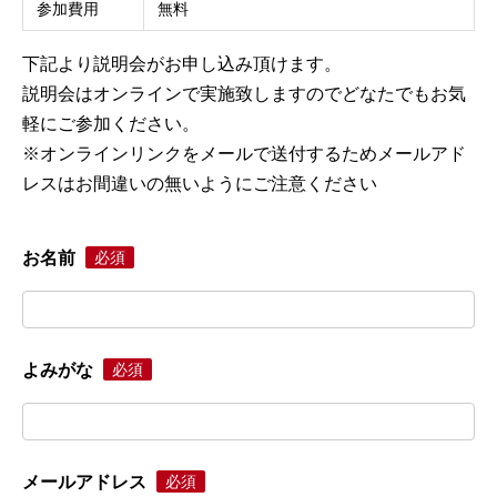
参加費用
無料
下記より説明会がお申し込み頂けます。
説明会はオンラインで実施致しますのでどなたでもお気
軽にご参加ください。
※オンラインリンクをメールで送付するためメールアド
レスはお間違いの無いようにご注意ください
お名前
必須
よみがな
必須
メールアドレス
必須