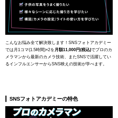
こんなお悩み全て解決致します！SNSフォトアカデミー
では月1コマ(1.5時間)×2を
月額11,000円(税込)
でプロのカ
メラマンから最新のカメラ技術、またSNSで活躍してい
るインフルエンサーからSNS映えの技術が学べます。
SNSフォトアカデミーの特色