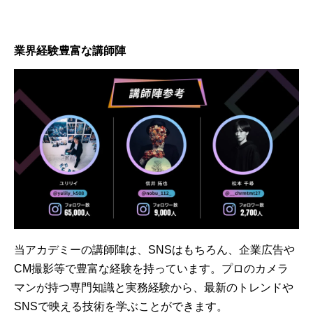
業界経験豊富な講師陣
当アカデミーの講師陣は、SNSはもちろん、企業広告や
CM撮影等で豊富な経験を持っています。プロのカメラ
マンが持つ専門知識と実務経験から、最新のトレンドや
SNSで映える技術を学ぶことができます。