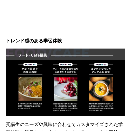
トレンド感のある学習体験
受講生のニーズや興味に合わせてカスタマイズされた学