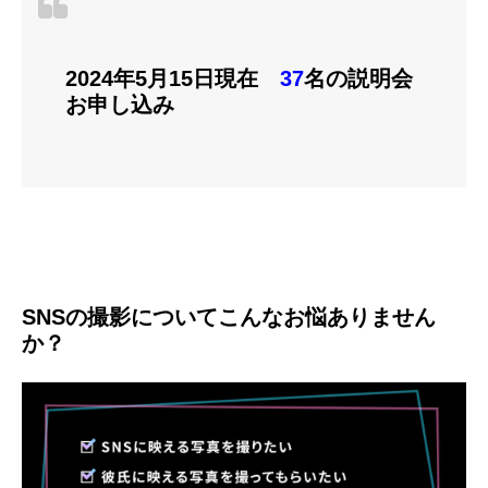
2024年5月15日現在
37
名
の説明会
お申し込み
SNSの撮影についてこんなお悩ありません
か？