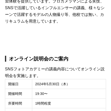
習体験を提供しています。プロカメラマンによる実技、
SNSで活躍しているインフルエンサーの講義、様々なシ
ーンで活躍するモデルの人物撮り等、他校では無い、カ
リキュラムを用意しています。
オンライン説明会のご案内
SNSフォトアカデミーの講義内容についてオンライン説
明会を実施します。
開催日
2024年5月30日（木）
開催時間
19:30〜
所要時間
1時間程度