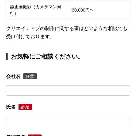
静止画撮影（カメラマン同
30,000円〜
行）
クリエイティブの制作に関する事はどのような相談でも
受け付けております。
お気軽にご相談ください。
会社名
任意
氏名
必須