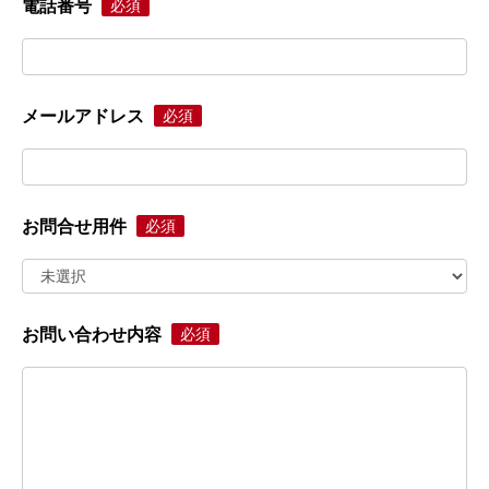
電話番号
必須
メールアドレス
必須
お問合せ用件
必須
お問い合わせ内容
必須