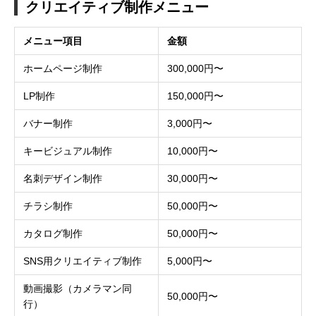
クリエイティブ制作メニュー
メニュー項目
金額
ホームページ制作
300,000円〜
LP制作
150,000円〜
バナー制作
3,000円〜
キービジュアル制作
10,000円〜
名刺デザイン制作
30,000円〜
チラシ制作
50,000円〜
カタログ制作
50,000円〜
SNS用クリエイティブ制作
5,000円〜
動画撮影（カメラマン同
50,000円〜
行）