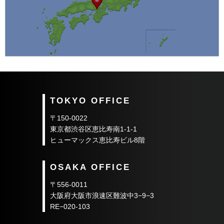
TOKYO OFFICE
〒150-0022
東京都渋谷区恵比寿南1-1-1
ヒューマックス恵比寿ビル8階
OSAKA OFFICE
〒556-0011
大阪府大阪市浪速区難波中3−9−3
RE−020-103