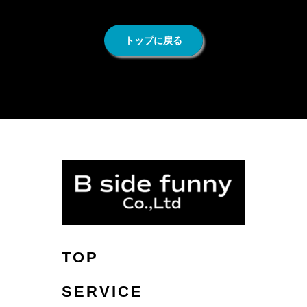
トップに戻る
TOP
SERVICE