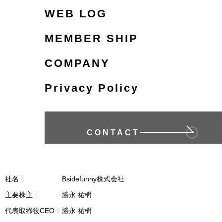
WEB LOG
MEMBER SHIP
COMPANY
Privacy Policy
CONTACT
社名
Bsidefunny株式会社
主要株主
勝永 祐樹
代表取締役CEO
勝永 祐樹