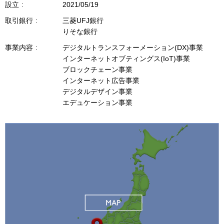
設立
2021/05/19
取引銀行
三菱UFJ銀行
りそな銀行
事業内容
デジタルトランスフォーメーション(DX)事業
インターネットオブティングス(IoT)事業
ブロックチェーン事業
インターネット広告事業
デジタルデザイン事業
エデュケーション事業